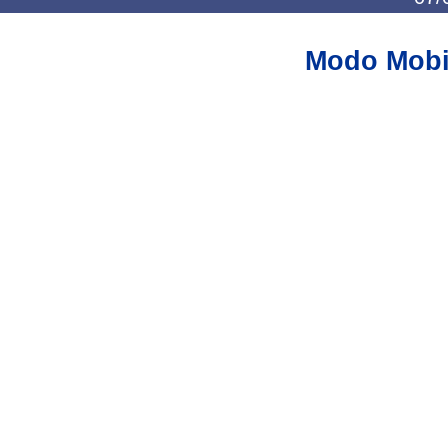
Modo Mobi