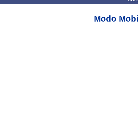
Modo Mobi