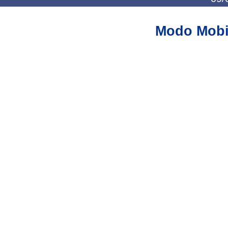
Modo Mobi