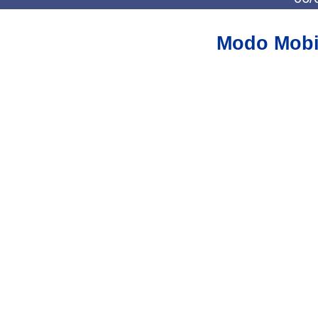
Modo Mobi