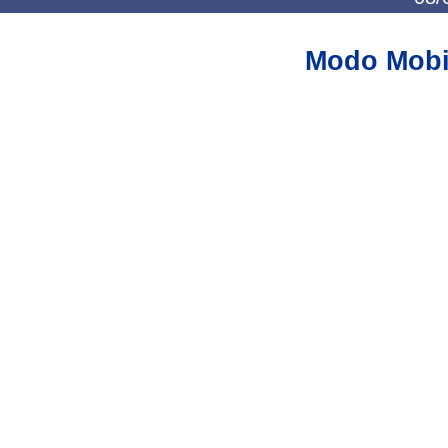
Modo Mobi