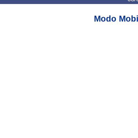
Modo Mobi