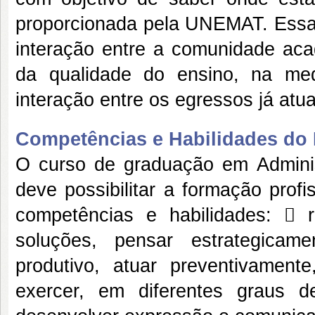
proporcionada pela UNEMAT. Essas
interação entre a comunidade aca
da qualidade do ensino, na me
interação entre os egressos já atu
Competências e Habilidades do P
O curso de graduação em Admini
deve possibilitar a formação prof
competências e habilidades:  r
soluções, pensar estrategicame
produtivo, atuar preventivamente
exercer, em diferentes graus 