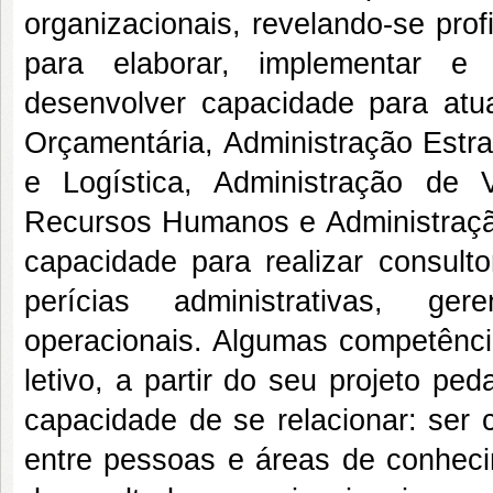
organizacionais, revelando-se pro
para elaborar, implementar e 
desenvolver capacidade para atu
Orçamentária, Administração Estra
e Logística, Administração de
Recursos Humanos e Administraçã
capacidade para realizar consult
perícias administrativas, ger
operacionais. Algumas competência
letivo, a partir do seu projeto p
capacidade de se relacionar: ser 
entre pessoas e áreas de conheci