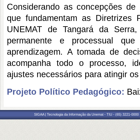
Considerando as concepções de 
que fundamentam as Diretrizes 
UNEMAT de Tangará da Serra, a
permanente e processual que
aprendizagem. A tomada de deci
acompanha todo o processo, iden
ajustes necessários para atingir o
Projeto Político Pedagógico:
Bai
SIGAA | Tecnologia da Informação da Unemat - TIU - (65) 3221-0000 |