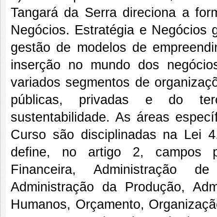
Tangará da Serra direciona a fo
Negócios. Estratégia e Negócios 
gestão de modelos de empreendim
inserção no mundo dos negócios
variados segmentos de organizaçõe
públicas, privadas e do terc
sustentabilidade. As áreas espec
Curso são disciplinadas na Lei 4
define, no artigo 2, campos pr
Financeira, Administração de 
Administração da Produção, Adm
Humanos, Orçamento, Organização