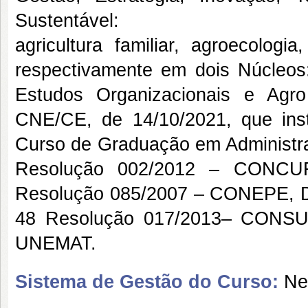
Sustentável:
agricultura familiar, agroecologia
respectivamente em dois Núcleos
Estudos Organizacionais e Agr
CNE/CE, de 14/10/2021, que insti
Curso de Graduação em Administ
Resolução 002/2012 – CONCU
Resolução 085/2007 – CONEPE, Di
48 Resolução 017/2013– CONSUN
UNEMAT.
Sistema de Gestão do Curso:
Nen