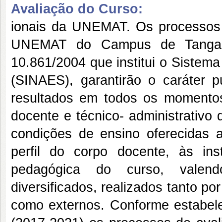
Avaliação do Curso:
ionais da UNEMAT. Os processos 
UNEMAT do Campus de Tangar
10.861/2004 que institui o Sistem
(SINAES), garantirão o caráter 
resultados em todos os momentos
docente e técnico- administrativo
condições de ensino oferecidas a
perfil do corpo docente, às ins
pedagógica do curso, valend
diversificados, realizados tanto 
como externos. Conforme estabele