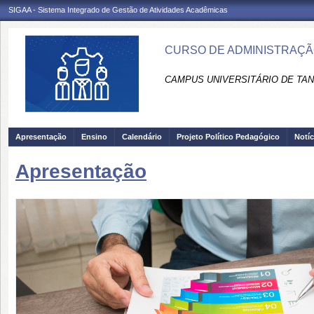
SIGAA - Sistema Integrado de Gestão de Atividades Acadêmicas
CURSO DE ADMINISTRAÇÃO
CAMPUS UNIVERSITÁRIO DE TAN
Apresentação
Ensino
Calendário
Projeto Político Pedagógico
Notíc
Apresentação