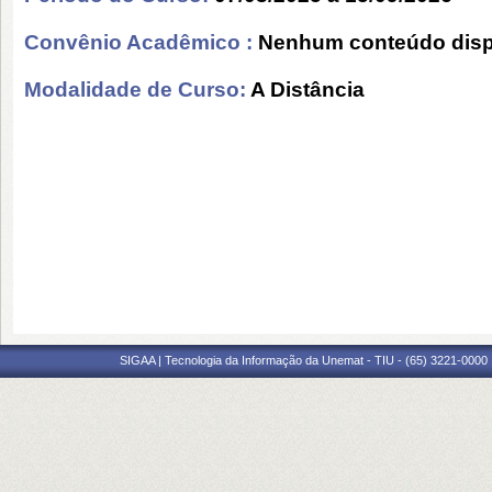
Convênio Acadêmico :
Nenhum conteúdo disp
Modalidade de Curso:
A Distância
SIGAA | Tecnologia da Informação da Unemat - TIU - (65) 3221-0000 |