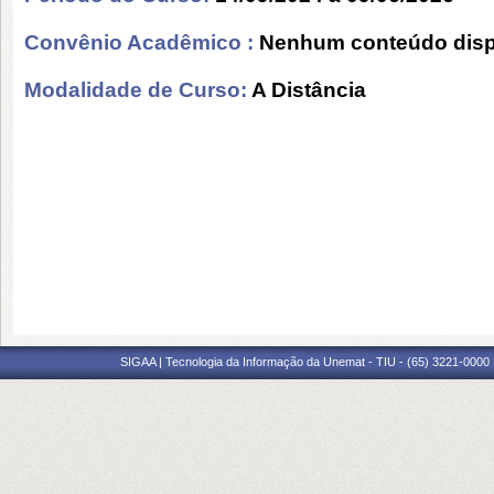
Convênio Acadêmico :
Nenhum conteúdo disp
Modalidade de Curso:
A Distância
SIGAA | Tecnologia da Informação da Unemat - TIU - (65) 3221-0000 |