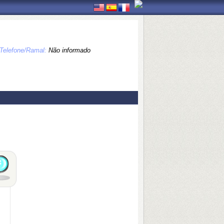
Telefone/Ramal:
Não informado