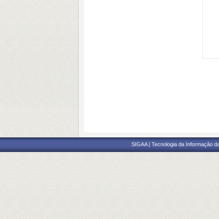
SIGAA | Tecnologia da Informação da