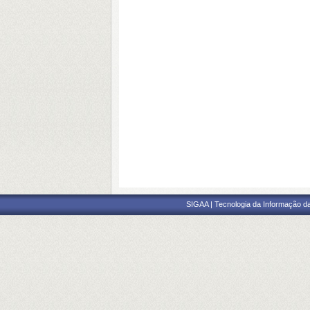
SIGAA | Tecnologia da Informação da