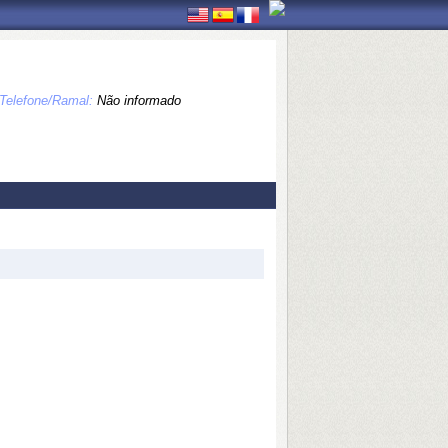
Telefone/Ramal:
Não informado