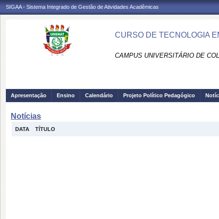
SIGAA - Sistema Integrado de Gestão de Atividades Acadêmicas
CURSO DE TECNOLOGIA EM
CAMPUS UNIVERSITÁRIO DE COLÍ
Apresentação
Ensino
Calendário
Projeto Político Pedagógico
Notíc
Notícias
DATA
TÍTULO