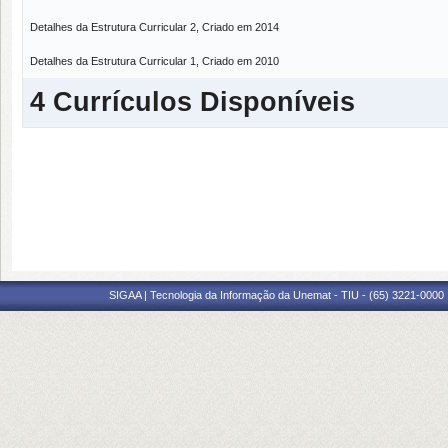
Detalhes da Estrutura Curricular 2, Criado em 2014
Detalhes da Estrutura Curricular 1, Criado em 2010
4 Currículos Disponíveis
SIGAA | Tecnologia da Informação da Unemat - TIU - (65) 3221-0000 |