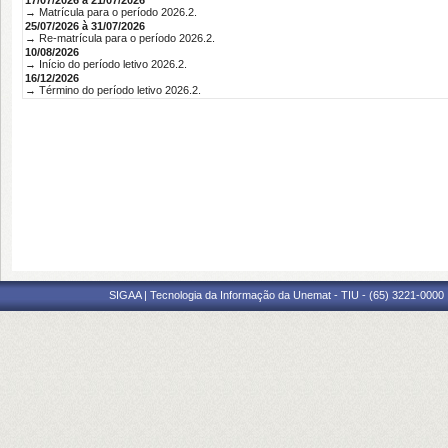
17/07/2026 à 21/07/2026
→ Matrícula para o período 2026.2.
25/07/2026 à 31/07/2026
→ Re-matrícula para o período 2026.2.
10/08/2026
→ Início do período letivo 2026.2.
16/12/2026
→ Término do período letivo 2026.2.
SIGAA | Tecnologia da Informação da Unemat - TIU - (65) 3221-0000 |