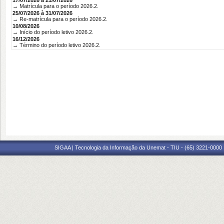
17/07/2026 à 21/07/2026
→ Matrícula para o período 2026.2.
25/07/2026 à 31/07/2026
→ Re-matrícula para o período 2026.2.
10/08/2026
→ Início do período letivo 2026.2.
16/12/2026
→ Término do período letivo 2026.2.
SIGAA | Tecnologia da Informação da Unemat - TIU - (65) 3221-0000 |