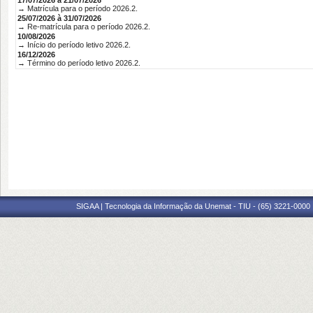
17/07/2026 à 21/07/2026
→ Matrícula para o período 2026.2.
25/07/2026 à 31/07/2026
→ Re-matrícula para o período 2026.2.
10/08/2026
→ Início do período letivo 2026.2.
16/12/2026
→ Término do período letivo 2026.2.
SIGAA | Tecnologia da Informação da Unemat - TIU - (65) 3221-0000 |