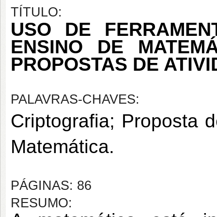
TÍTULO:
USO DE FERRAMENT
ENSINO DE MATEMÁ
PROPOSTAS DE ATIV
PALAVRAS-CHAVES:
Criptografia; Proposta d
Matemática.
PÁGINAS: 86
RESUMO: