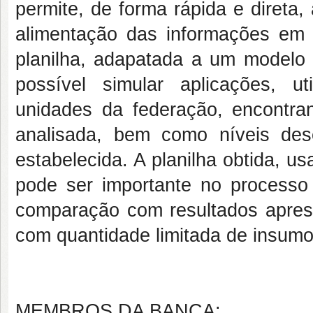
permite, de forma rápida e direta
alimentação das informações em 
planilha, adapatada a um modelo 
possível simular aplicações, u
unidades da federação, encontr
analisada, bem como níveis des
estabelecida. A planilha obtida, 
pode ser importante no process
comparação com resultados apres
com quantidade limitada de insumo
MEMBROS DA BANCA: