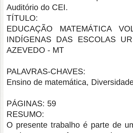
Auditório do CEI.
TÍTULO:
EDUCAÇÃO MATEMÁTICA VO
INDÍGENAS DAS ESCOLAS UR
AZEVEDO - MT
PALAVRAS-CHAVES:
Ensino de matemática, Diversidade
PÁGINAS: 59
RESUMO:
O presente trabalho é parte de u