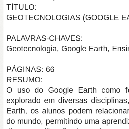
TÍTULO:
GEOTECNOLOGIAS (GOOGLE EA
PALAVRAS-CHAVES:
Geotecnologia, Google Earth, Ens
PÁGINAS: 66
RESUMO:
O uso do Google Earth como fe
explorado em diversas disciplinas
Earth, os alunos podem relaciona
do mundo, permitindo uma aprendi