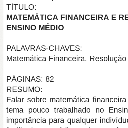
TÍTULO:
MATEMÁTICA FINANCEIRA E 
ENSINO MÉDIO
PALAVRAS-CHAVES:
Matemática Financeira. Resolução
PÁGINAS: 82
RESUMO:
Falar sobre matemática financeira
tema pouco trabalhado no Ensi
importância para qualquer indivíd