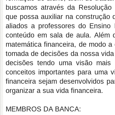
buscamos através da Resolução 
que possa auxiliar na construção 
aliados a professores do Ensino 
conteúdo em sala de aula. Além de
matemática financeira, de modo a 
tomada de decisões da nossa vida 
decisões tendo uma visão mais a
conceitos importantes para uma vi
financeira sejam desenvolvidos pa
organizar a sua vida financeira.
MEMBROS DA BANCA: