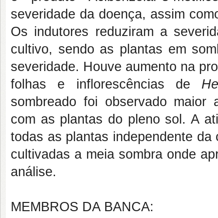
severidade da doença, assim como 
Os indutores reduziram a sever
cultivo, sendo as plantas em so
severidade. Houve aumento na pro
folhas e inflorescências de
He
sombreado foi observado maior 
com as plantas do pleno sol. A a
todas as plantas independente da 
cultivadas a meia sombra onde apr
análise.
MEMBROS DA BANCA: