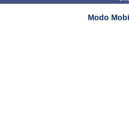
Modo Mobi