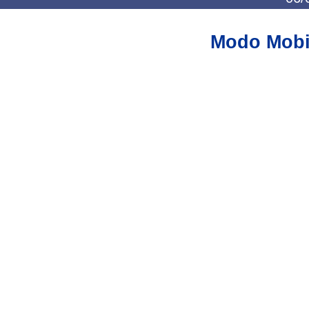
Modo Mobi