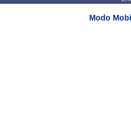
Modo Mobi