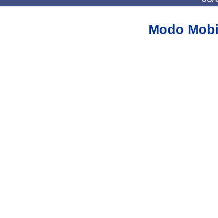
Modo Mobi