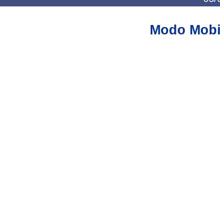
Modo Mobi