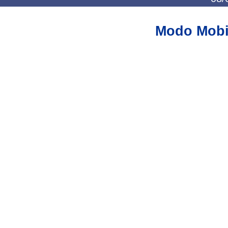
Modo Mobi