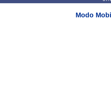
Modo Mobi