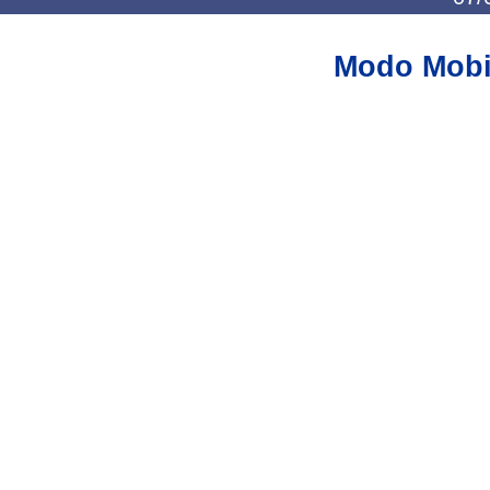
Modo Mobi