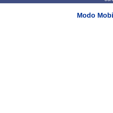
Modo Mobi