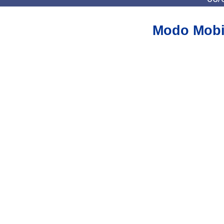
Modo Mobi