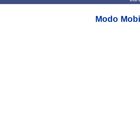
Modo Mobi