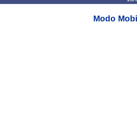
Modo Mobi