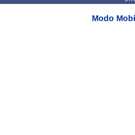
Modo Mobi