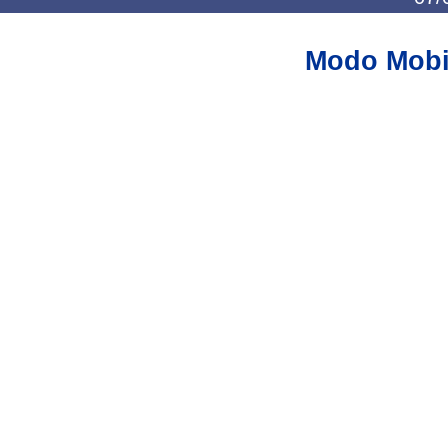
Modo Mobi