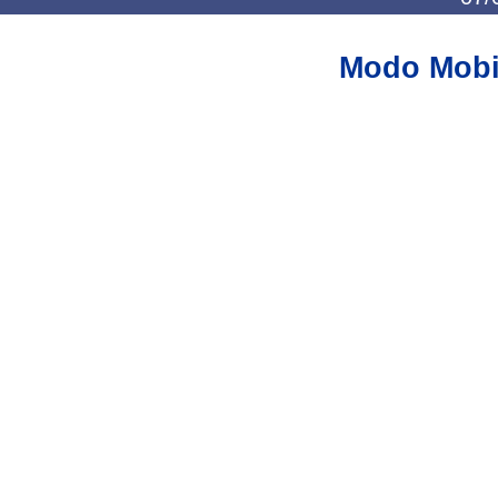
Modo Mobi