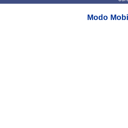
Modo Mobi