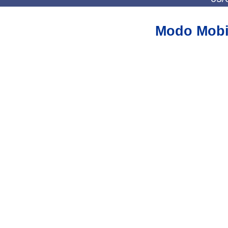
Modo Mobi