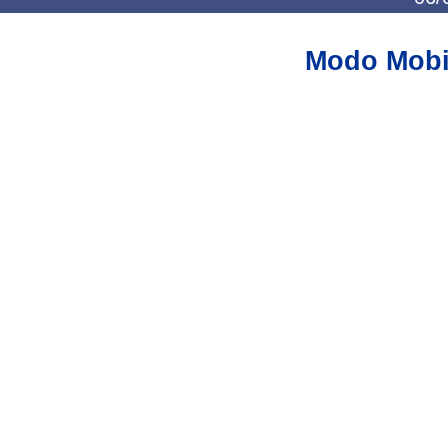
Modo Mobi