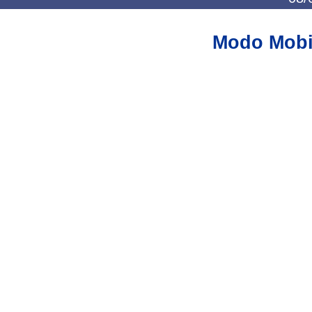
Modo Mobi