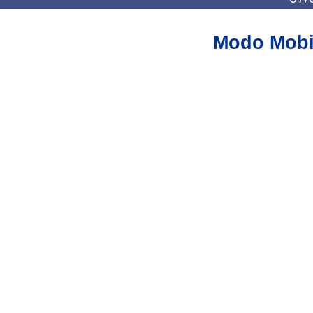
Modo Mobi