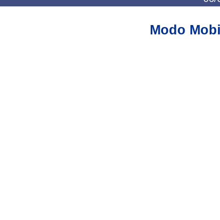
Modo Mobi