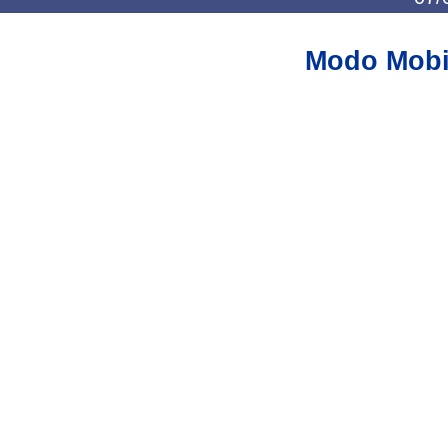
Modo Mobi