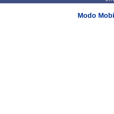
Modo Mobi