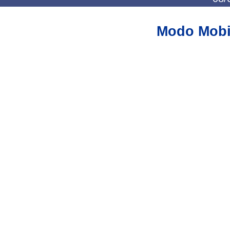
Modo Mobi