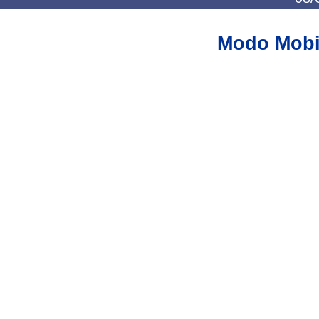
Modo Mobi