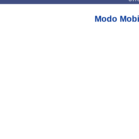
Modo Mobi