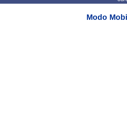
Modo Mobi